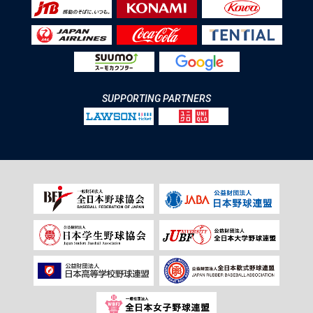
SUPPORTING PARTNERS