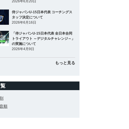
2026年6月20日
侍ジャパンU-15日本代表 コーチングス
タッフ決定について
2026年6月16日
「侍ジャパンU-15日本代表 全日本合同
トライアウト ～デジタルチャレンジ～」
の実施について
2026年4月9日
もっと見る
一覧
別
音順