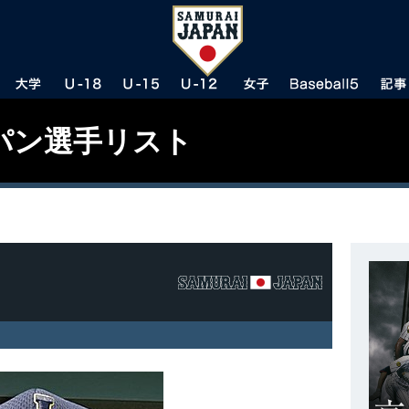
パン選手リスト