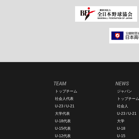
TEAM
NEWS
トップチーム
ジャパン
社会人代表
トップチー
U-23 / U-21
社会人
大学代表
U-23 / U-21
U-18代表
大学
U-15代表
U-18
U-12代表
U-15