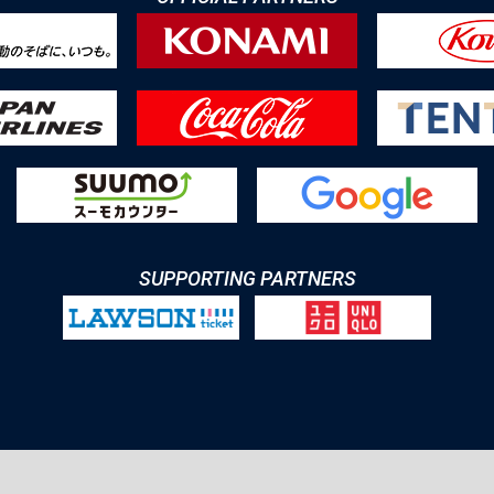
SUPPORTING PARTNERS