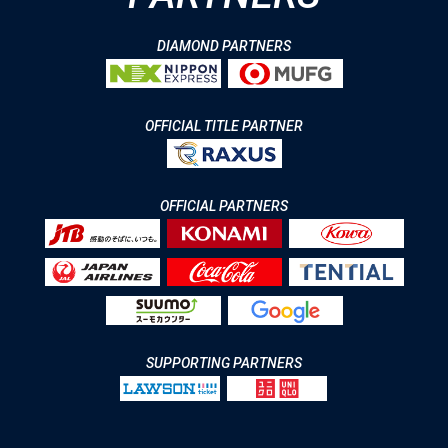
DIAMOND PARTNERS
OFFICIAL TITLE PARTNER
OFFICIAL PARTNERS
SUPPORTING PARTNERS