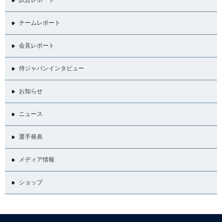
チームレポート
会見レポート
侍ジャパンインタビュー
お知らせ
ニュース
選手発表
メディア情報
ショップ