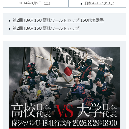
2014年8月9日（土）
日本 4 - 0 イタリア
第2回 IBAF 15U 野球ワールドカップ 15U代表選手
第2回 IBAF 15U 野球ワールドカップ