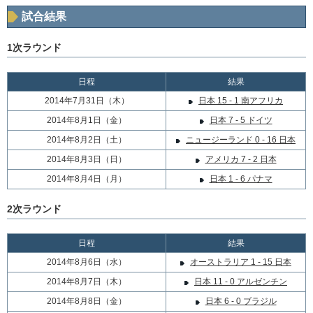
試合結果
1次ラウンド
日程
結果
2014年7月31日（木）
日本 15 - 1 南アフリカ
2014年8月1日（金）
日本 7 - 5 ドイツ
2014年8月2日（土）
ニュージーランド 0 - 16 日本
2014年8月3日（日）
アメリカ 7 - 2 日本
2014年8月4日（月）
日本 1 - 6 パナマ
2次ラウンド
日程
結果
2014年8月6日（水）
オーストラリア 1 - 15 日本
2014年8月7日（木）
日本 11 - 0 アルゼンチン
2014年8月8日（金）
日本 6 - 0 ブラジル