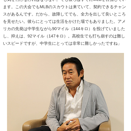
ます。この大会でもMLBのスカウトは来ていて、契約できるチャン
スがあるんです。だから、故障してでも、全力を出して良いところ
を見せたい。彼らにとっては生活をかけた場でもありました。アメ
リカの先発は中学生ながら90マイル（144キロ）を投げていました
し、抑えは、92マイル（147キロ）。高校生でも打ち崩すのは難し
いスピードですが、中学生にとっては非常に難しかったですね」