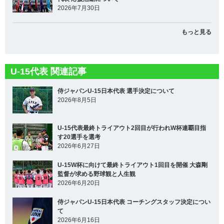
2026年7月30日
もっと見る
U-15代表 関連記事
侍ジャパンU-15日本代表 選手決定について
2026年8月5日
U-15代表最終トライアウト2回目が行われW杯連覇目指
す20選手を選考
2026年6月27日
U-15W杯に向けて最終トライアウト1回目を開催 大森剛
監督が求める野球観と人生観
2026年6月20日
侍ジャパンU-15日本代表 コーチングスタッフ決定につい
て
2026年6月16日