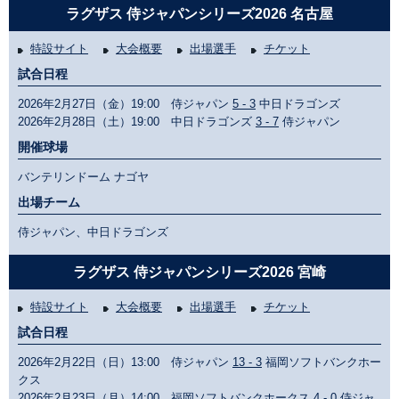
ラグザス 侍ジャパンシリーズ2026 名古屋
特設サイト
大会概要
出場選手
チケット
試合日程
2026年2月27日（金）19:00 侍ジャパン
5 - 3
中日ドラゴンズ
2026年2月28日（土）19:00 中日ドラゴンズ
3 - 7
侍ジャパン
開催球場
バンテリンドーム ナゴヤ
出場チーム
侍ジャパン、中日ドラゴンズ
ラグザス 侍ジャパンシリーズ2026 宮崎
特設サイト
大会概要
出場選手
チケット
試合日程
2026年2月22日（日）13:00 侍ジャパン
13 - 3
福岡ソフトバンクホー
クス
2026年2月23日（月）14:00 福岡ソフトバンクホークス
4 - 0
侍ジャ