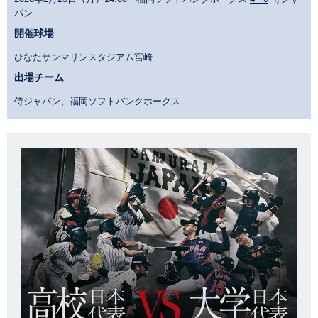
パン
開催球場
ひなたサンマリンスタジアム宮崎
出場チーム
侍ジャパン、福岡ソフトバンクホークス