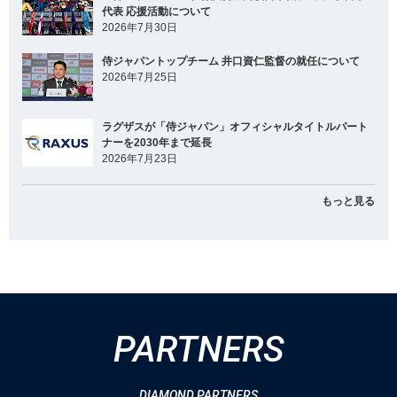
代表 応援活動について
2026年7月30日
侍ジャパントップチーム 井口資仁監督の就任について
2026年7月25日
ラグザスが「侍ジャパン」オフィシャルタイトルパート
ナーを2030年まで延長
2026年7月23日
もっと見る
PARTNERS
DIAMOND PARTNERS