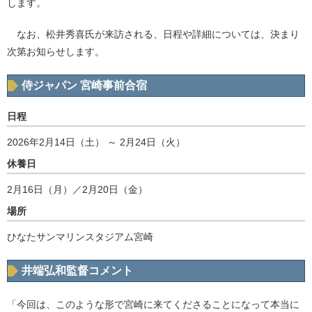
します。
なお、松井秀喜氏が来訪される、日程や詳細については、決まり
次第お知らせします。
侍ジャパン 宮崎事前合宿
日程
2026年2月14日（土） ～ 2月24日（火）
休養日
2月16日（月）／2月20日（金）
場所
ひなたサンマリンスタジアム宮崎
井端弘和監督コメント
「今回は、このような形で宮崎に来てくださることになって本当に