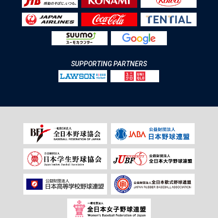
SUPPORTING PARTNERS