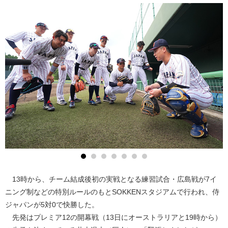
13時から、チーム結成後初の実戦となる練習試合・広島戦が7イ
ニング制などの特別ルールのもとSOKKENスタジアムで行われ、侍
ジャパンが5対0で快勝した。
先発はプレミア12の開幕戦（13日にオーストラリアと19時から）