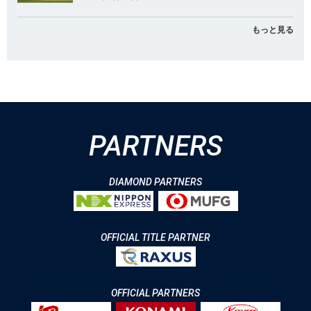
もっと見る
PARTNERS
DIAMOND PARTNERS
OFFICIAL TITLE PARTNER
OFFICIAL PARTNERS