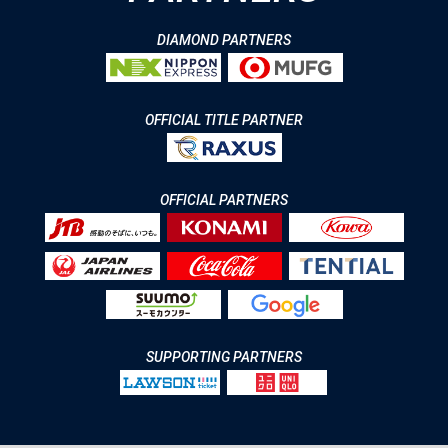
DIAMOND PARTNERS
OFFICIAL TITLE PARTNER
OFFICIAL PARTNERS
SUPPORTING PARTNERS