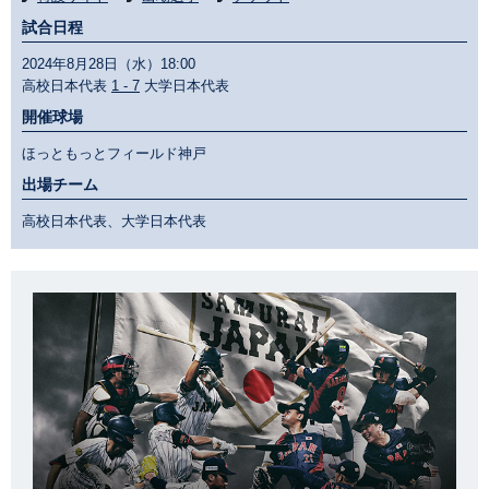
試合日程
2024年8月28日（水）18:00
高校日本代表
1 - 7
大学日本代表
開催球場
ほっともっとフィールド神戸
出場チーム
高校日本代表、大学日本代表