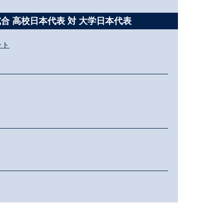
試合 高校日本代表 対 大学日本代表
ット