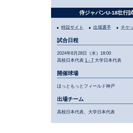
侍ジャパンU-18壮行
特設サイト
出場選手
チケ
試合日程
2024年8月28日（水）18:00
高校日本代表
1 - 7
大学日本代表
開催球場
ほっともっとフィールド神戸
出場チーム
高校日本代表、大学日本代表