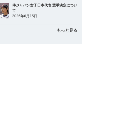
侍ジャパン女子日本代表 選手決定につい
て
2026年6月15日
もっと見る