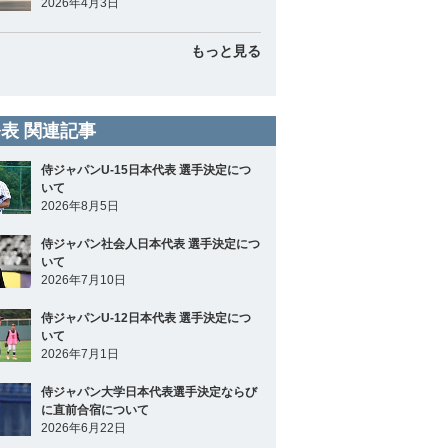
2026年4月3日
もっと見る
表 関連記事
侍ジャパンU-15日本代表 選手決定につ
いて
2026年8月5日
侍ジャパン社会人日本代表 選手決定につ
いて
2026年7月10日
侍ジャパンU-12日本代表 選手決定につ
いて
2026年7月1日
侍ジャパン大学日本代表選手決定ならび
に直前合宿について
2026年6月22日