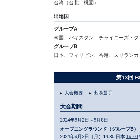
台湾（台北、桃園）
出場国
グループA
韓国、パキスタン、チャイニーズ・タ
グループB
日本、フィリピン、香港、スリランカ
第13回 
大会概要
出場選手
大会期間
2024年9月2日～9月8日
オープニングラウンド（グループB）
2024年9月2日（月）14:30 日本
19 - 0