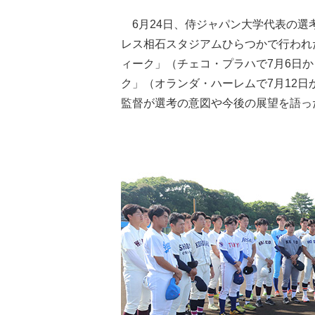
6月24日、侍ジャパン大学代表の選
レス相石スタジアムひらつかで行われ
ィーク」（チェコ・プラハで7月6日か
ク」（オランダ・ハーレムで7月12日
監督が選考の意図や今後の展望を語っ