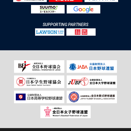
SUPPORTING PARTNERS