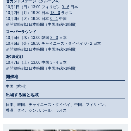
セカンドステージ（グループA）
10月1日（日）13:00 フィリピン
0 - 6
日本
10月2日（月）19:30 日本
18 - 0
ラオス
10月3日（火）19:30 日本
0 - 1
中国
※開始時刻は日本時間（中国:時差-1時間）
スーパーラウンド
10月5日（木）13:00 韓国
2 - 0
日本
10月6日（金）19:30 チャイニーズ・タイペイ
0 - 2
日本
※開始時刻は日本時間（中国:時差-1時間）
3位決定戦
10月7日（土）13:00 中国
3 - 4
日本
※開始時刻は日本時間（中国:時差-1時間）
開催地
中国（杭州）
出場する国と地域
日本、韓国、チャイニーズ・タイペイ、中国、フィリピン、
香港、タイ、シンガポール、ラオス