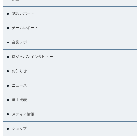
試合レポート
チームレポート
会見レポート
侍ジャパンインタビュー
お知らせ
ニュース
選手発表
メディア情報
ショップ