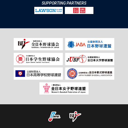
SUPPORTING PARTNERS