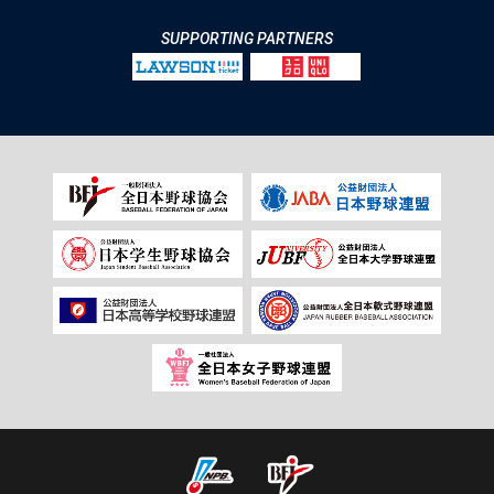
SUPPORTING PARTNERS