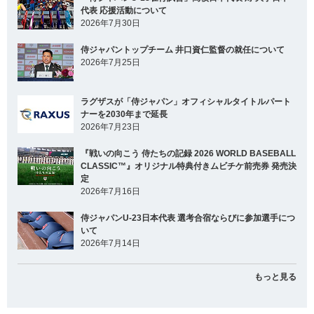
代表 応援活動について
2026年7月30日
侍ジャパントップチーム 井口資仁監督の就任について
2026年7月25日
ラグザスが「侍ジャパン」オフィシャルタイトルパート
ナーを2030年まで延長
2026年7月23日
『戦いの向こう 侍たちの記録 2026 WORLD BASEBALL
CLASSIC™』オリジナル特典付きムビチケ前売券 発売決
定
2026年7月16日
侍ジャパンU-23日本代表 選考合宿ならびに参加選手につ
いて
2026年7月14日
もっと見る