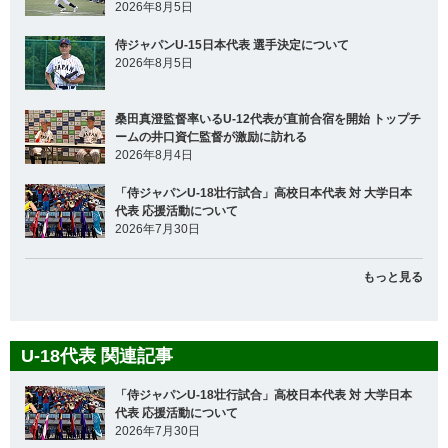
2026年8月5日
侍ジャパンU-15日本代表 選手決定について
2026年8月5日
桑田真澄監督率いるU-12代表が直前合宿を開始 トップチ
ームの井口資仁監督が激励に訪れる
2026年8月4日
「侍ジャパンU-18壮行試合」高校日本代表 対 大学日本
代表 応援活動について
2026年7月30日
もっと見る
U-18代表 関連記事
「侍ジャパンU-18壮行試合」高校日本代表 対 大学日本
代表 応援活動について
2026年7月30日