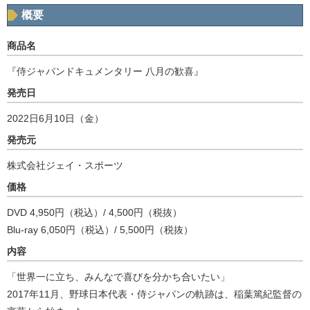
概要
商品名
『侍ジャパンドキュメンタリー 八月の歓喜』
発売日
2022日6月10日（金）
発売元
株式会社ジェイ・スポーツ
価格
DVD 4,950円（税込）/ 4,500円（税抜）
Blu-ray 6,050円（税込）/ 5,500円（税抜）
内容
「世界一に立ち、みんなで喜びを分かち合いたい」
2017年11月、野球日本代表・侍ジャパンの軌跡は、稲葉篤紀監督の