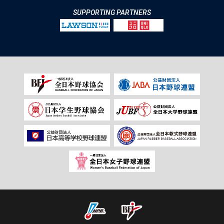
SUPPORTING PARTNERS