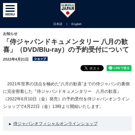
日本語
｜
English
お知らせ
「侍ジャパンドキュメンタリー 八月の歓
喜」（DVD/Blu-ray）の予約受付について
2022年4月21日
2021年世界の頂点を極めた“八月の歓喜”までの侍ジャパンの裏側
に完全密着した『侍ジャパンドキュメンタリー 八月の歓喜』
（2022年6月10日（金）発売）の予約受付を侍ジャパンオンライン
ショップで4月22日（金）13時より開始いたします。
侍ジャパンオフィシャルオンラインショップ