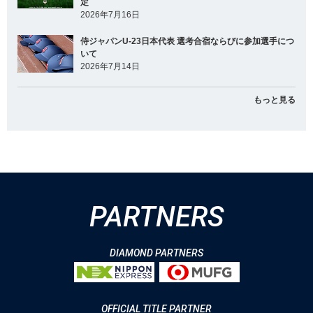
定
2026年7月16日
侍ジャパンU-23日本代表 選考合宿ならびに参加選手につ
いて
2026年7月14日
もっと見る
PARTNERS
DIAMOND PARTNERS
OFFICIAL TITLE PARTNER