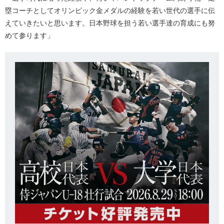
塁コーチとしてオリンピック金メダルの経験を若い世代の選手に伝
えていきたいと思います。日本野球を担う若い選手達の育成にも努
めて参ります」