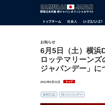
お知らせ
6月5日（土）横浜
ロッテマリーンズ
ジャパンデー」に
2021年5月31日
多村仁志
侍ジャパンデー