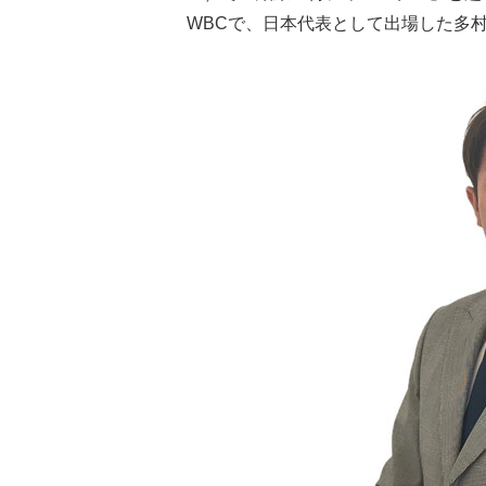
WBCで、日本代表として出場した多