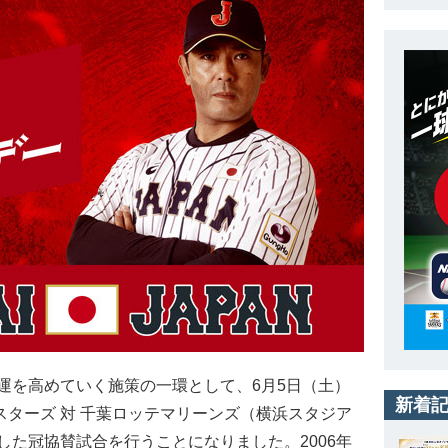
を高めていく施策の一環として、6月5日（土）
新着
スターズ 対 千葉ロッテマリーンズ（横浜スタジア
た冠協賛試合を行うことになりました。2006年