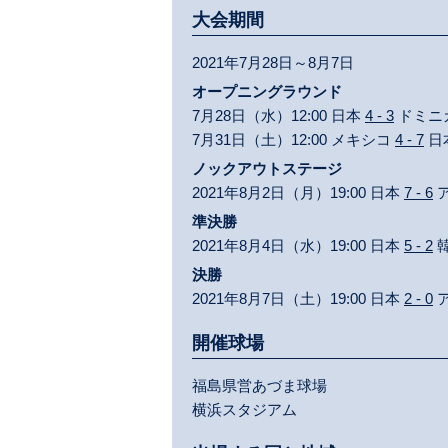
大会期間
2021年7月28日～8月7日
オープニングラウンド
7月28日（水）12:00 日本
4 - 3
ドミニ
7月31日（土）12:00 メキシコ
4 - 7
日
ノックアウトステージ
2021年8月2日（月）19:00 日本
7 - 6
準決勝
2021年8月4日（水）19:00 日本
5 - 2
決勝
2021年8月7日（土）19:00 日本
2 - 0
開催球場
福島県営あづま球場
横浜スタジアム