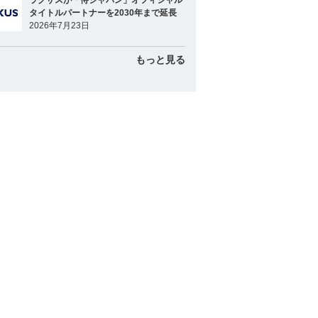
ラグザスが「侍ジャパン」オフィシャル
タイトルパートナーを2030年まで延長
2026年7月23日
もっと見る