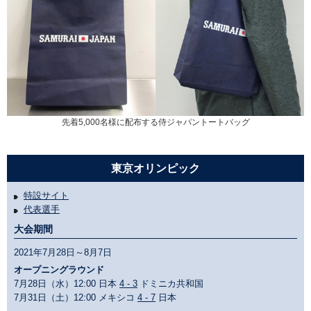
先着5,000名様に配布する侍ジャパントートバッグ
東京オリンピック
特設サイト
代表選手
大会期間
2021年7月28日～8月7日
オープニングラウンド
7月28日（水）12:00 日本
4 - 3
ドミニカ共和国
7月31日（土）12:00 メキシコ
4 - 7
日本