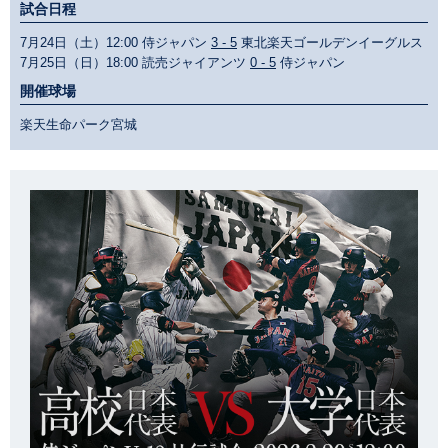
試合日程
7月24日（土）12:00 侍ジャパン
3 - 5
東北楽天ゴールデンイーグルス
7月25日（日）18:00 読売ジャイアンツ
0 - 5
侍ジャパン
開催球場
楽天生命パーク宮城