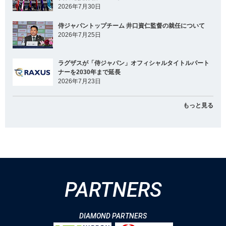
2026年7月30日
侍ジャパントップチーム 井口資仁監督の就任について
2026年7月25日
ラグザスが「侍ジャパン」オフィシャルタイトルパート
ナーを2030年まで延長
2026年7月23日
もっと見る
PARTNERS
DIAMOND PARTNERS