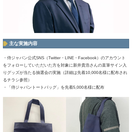
主な実施内容
・侍ジャパン公式SNS（Twitter・LINE・Facebook）のアカウント
をフォローしていただいた方を対象に新井貴浩さんの直筆サイン入
りグッズが当たる抽選会の実施（詳細は先着10,000名様に配布され
るチラシ参照）
・「侍ジャパントートバッグ」を先着5,000名様に配布