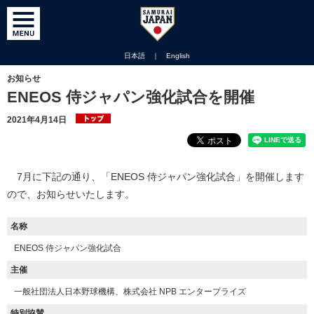
日本語
｜
English
お知らせ
ENEOS 侍ジャパン強化試合を開催
2021年4月14日
7月に下記の通り、「ENEOS 侍ジャパン強化試合」を開催します
ので、お知らせいたします。
名称
ENEOS 侍ジャパン強化試合
主催
一般社団法人日本野球機構、株式会社 NPB エンタープライズ
特別協賛