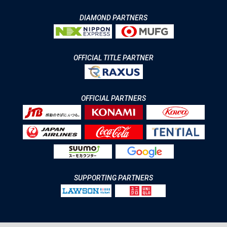
DIAMOND PARTNERS
OFFICIAL TITLE PARTNER
OFFICIAL PARTNERS
SUPPORTING PARTNERS