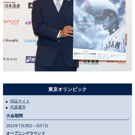
東京オリンピック
特設サイト
代表選手
大会期間
2021年7月28日～8月7日
オープニングラウンド