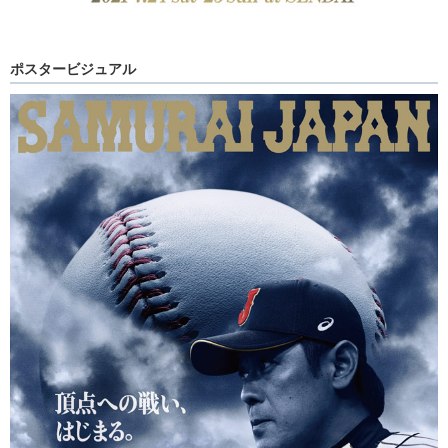
ポスタービジュアル