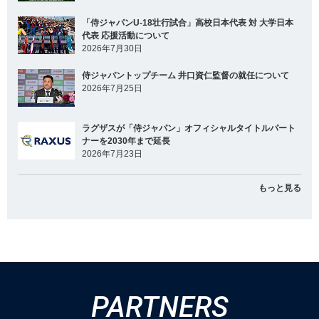
「侍ジャパンU-18壮行試合」高校日本代表 対 大学日本
代表 応援活動について
2026年7月30日
侍ジャパントップチーム 井口資仁監督の就任について
2026年7月25日
ラグザスが「侍ジャパン」オフィシャルタイトルパート
ナーを2030年まで延長
2026年7月23日
もっと見る
PARTNERS