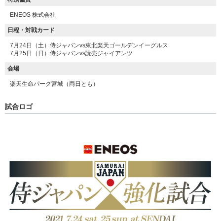
ENEOS 株式会社
日程・対戦カード
7月24日（土）侍ジャパンvs東北楽天ゴールデンイーグルス
7月25日（日）侍ジャパンvs読売ジャイアンツ
会場
楽天生命パーク宮城（両日とも）
試合ロゴ