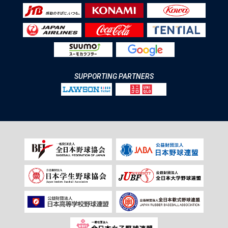
SUPPORTING PARTNERS