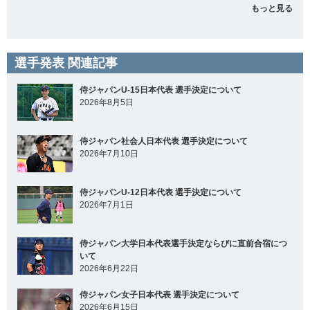
もっと見る
選手発表 関連記事
侍ジャパンU-15日本代表 選手決定について
2026年8月5日
侍ジャパン社会人日本代表 選手決定について
2026年7月10日
侍ジャパンU-12日本代表 選手決定について
2026年7月1日
侍ジャパン大学日本代表選手決定ならびに直前合宿につ
いて
2026年6月22日
侍ジャパン女子日本代表 選手決定について
2026年6月15日