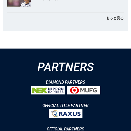
もっと見る
PARTNERS
DIAMOND PARTNERS
OFFICIAL TITLE PARTNER
OFFICIAL PARTNERS