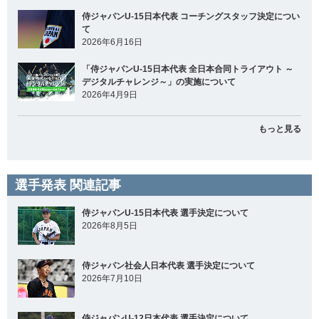
侍ジャパンU-15日本代表 コーチングスタッフ決定につい
て
2026年6月16日
「侍ジャパンU-15日本代表 全日本合同トライアウト ～
デジタルチャレンジ～」の実施について
2026年4月9日
もっと見る
選手発表 関連記事
侍ジャパンU-15日本代表 選手決定について
2026年8月5日
侍ジャパン社会人日本代表 選手決定について
2026年7月10日
侍ジャパンU-12日本代表 選手決定について