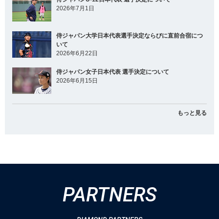
2026年7月1日
侍ジャパン大学日本代表選手決定ならびに直前合宿につ
いて
2026年6月22日
侍ジャパン女子日本代表 選手決定について
2026年6月15日
もっと見る
PARTNERS