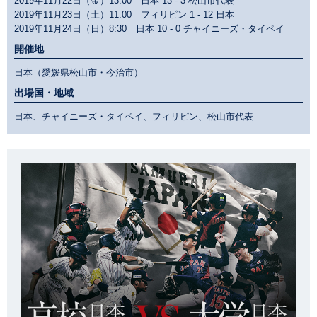
2019年11月22日（金）13:00 日本
13 - 3
松山市代表
2019年11月23日（土）11:00 フィリピン
1 - 12
日本
2019年11月24日（日）8:30 日本
10 - 0
チャイニーズ・タイペイ
開催地
日本（愛媛県松山市・今治市）
出場国・地域
日本、チャイニーズ・タイペイ、フィリピン、松山市代表