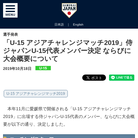
日本語
｜
English
選手発表
「U-15 アジアチャレンジマッチ2019」侍
ジャパンU-15代表メンバー決定 ならびに
大会概要について
2019年10月18日
U-15 アジアチャレンジマッチ2019
本年11月に愛媛県で開催される「U-15 アジアチャレンジマッチ
2019」に出場する侍ジャパンU-15代表のメンバー、ならびに大会概
要が以下の通り、決定しました。