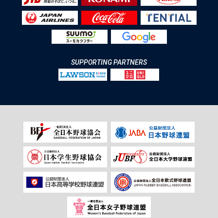
SUPPORTING PARTNERS