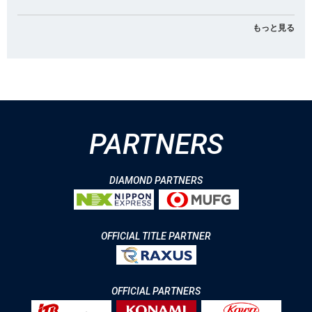
もっと見る
PARTNERS
DIAMOND PARTNERS
OFFICIAL TITLE PARTNER
OFFICIAL PARTNERS