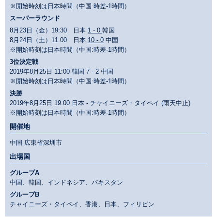
※開始時刻は日本時間（中国:時差-1時間）
スーパーラウンド
8月23日（金）19:30 日本
1 - 0
韓国
8月24日（土）11:00 日本
10 - 0
中国
※開始時刻は日本時間（中国:時差-1時間）
3位決定戦
2019年8月25日 11:00 韓国 7 - 2 中国
※開始時刻は日本時間（中国:時差-1時間）
決勝
2019年8月25日 19:00 日本 - チャイニーズ・タイペイ (雨天中止)
※開始時刻は日本時間（中国:時差-1時間）
開催地
中国 広東省深圳市
出場国
グループA
中国、韓国、インドネシア、パキスタン
グループB
チャイニーズ・タイペイ、香港、日本、フィリピン