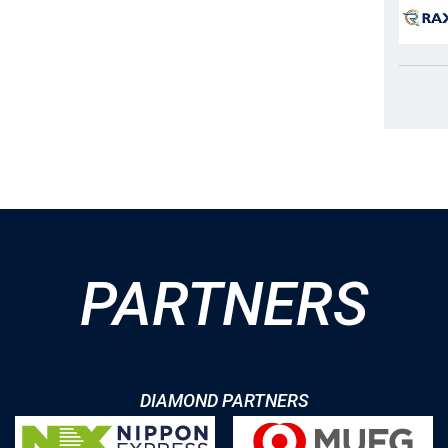
PARTNERS
DIAMOND PARTNERS