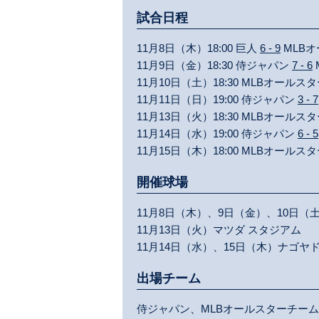
試合日程
11月8日（木）18:00
巨人
6 - 9
MLB
11月9日（金）18:30
侍ジャパン
7 - 6
11月10日（土）18:30
MLBオールス
11月11日（日）19:00
侍ジャパン
3 - 7
11月13日（火）18:30
MLBオールス
11月14日（水）19:00
侍ジャパン
6 - 5
11月15日（木）18:00
MLBオールス
開催球場
11月8日（木）、9日（金）、10日（
11月13日（火）マツダ スタジアム
11月14日（水）、15日（木）ナゴヤ
出場チーム
侍ジャパン、MLBオールスターチーム