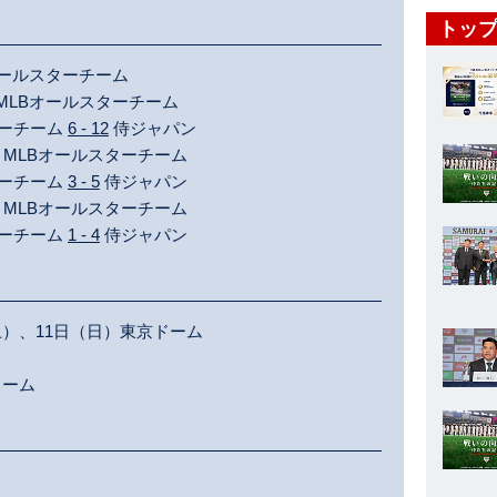
トップ
オールスターチーム
MLBオールスターチーム
ターチーム
6 - 12
侍ジャパン
MLBオールスターチーム
ターチーム
3 - 5
侍ジャパン
MLBオールスターチーム
ターチーム
1 - 4
侍ジャパン
土）、11日（日）東京ドーム
ドーム