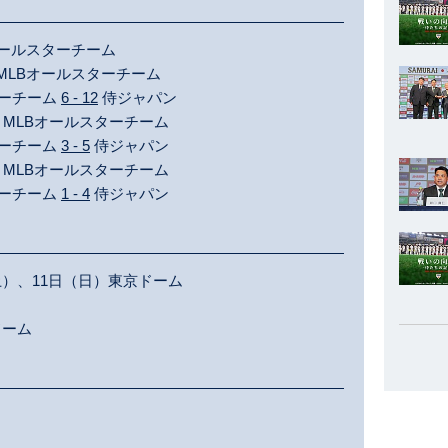
オールスターチーム
MLBオールスターチーム
ターチーム
6 - 12
侍ジャパン
MLBオールスターチーム
ターチーム
3 - 5
侍ジャパン
MLBオールスターチーム
ターチーム
1 - 4
侍ジャパン
土）、11日（日）東京ドーム
ドーム