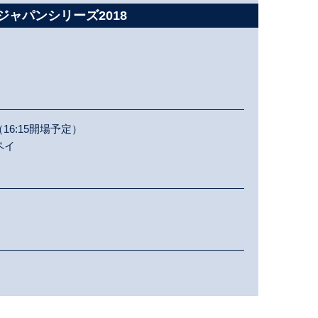
侍ジャパンシリーズ2018
（16:15開場予定）
ペイ