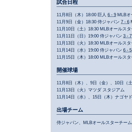
試合日程
11月8日（木）18:00
巨人
6 - 9
MLB
11月9日（金）18:30
侍ジャパン
7 - 6
11月10日（土）18:30
MLBオールス
11月11日（日）19:00
侍ジャパン
3 - 7
11月13日（火）18:30
MLBオールス
11月14日（水）19:00
侍ジャパン
6 - 5
11月15日（木）18:00
MLBオールス
開催球場
11月8日（木）、9日（金）、10日（
11月13日（火）マツダ スタジアム
11月14日（水）、15日（木）ナゴヤ
出場チーム
侍ジャパン、MLBオールスターチーム