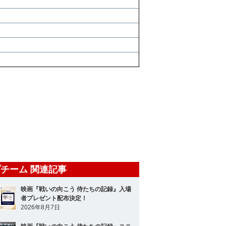
チーム 関連記事
映画『戦いの向こう 侍たちの記録』入場
者プレゼント配布決定！
2026年8月7日