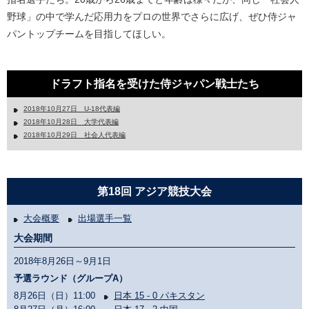
野球」の中で学んだ応用力をプロの世界でさらに広げ、ぜひ侍ジャ
パントップチームを目指してほしい。
ドラフト指名を受けた侍ジャパン戦士たち
2018年10月27日 U-18代表編
2018年10月28日 大学代表編
2018年10月29日 社会人代表編
第18回 アジア競技大会
大会概要
出場選手一覧
大会期間
2018年8月26日～9月1日
予選ラウンド（グループA）
8月26日（日）11:00
日本 15 - 0 パキスタン