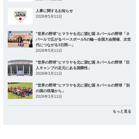
人事に関するお知らせ
2026年5月11日
"世界の野球"ヒマラヤを北に望む国 ネパールの野球「ネ
パールで広がるベースボール5の輪―全国大会開催、次世
代につながる3日間―」
2026年5月11日
"世界の野球"ヒマラヤを北に望む国 ネパールの野球「巨
人キャンプの足元にある国際性」
2026年3月11日
"世界の野球"ヒマラヤを北に望む国 ネパールの野球「別
の国の現場から」
2026年3月11日
もっと見る