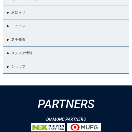
お知らせ
ニュース
選手発表
メディア情報
ショップ
PARTNERS
DIAMOND PARTNERS