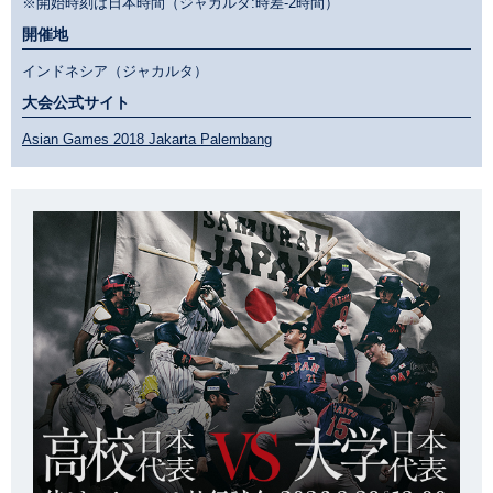
※開始時刻は日本時間（ジャカルタ:時差-2時間）
開催地
インドネシア（ジャカルタ）
大会公式サイト
Asian Games 2018 Jakarta Palembang