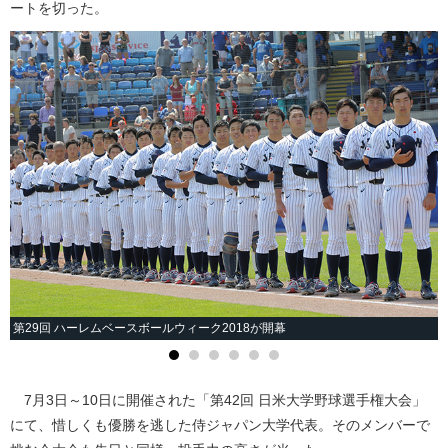
ートを切った。
第29回 ハーレムベースボールウィーク2018が開幕
7月3日～10日に開催された「第42回 日米大学野球選手権大会」
にて、惜しくも優勝を逃した侍ジャパン大学代表。そのメンバーで