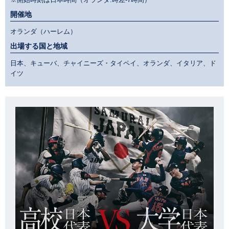
開催地
オランダ（ハーレム）
出場する国と地域
日本、キューバ、チャイニーズ・タイペイ、オランダ、イタリア、ド
イツ