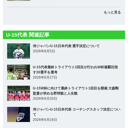
もっと見る
U-15代表 関連記事
侍ジャパンU-15日本代表 選手決定について
2026年8月5日
U-15代表最終トライアウト2回目が行われW杯連覇目指
す20選手を選考
2026年6月27日
U-15W杯に向けて最終トライアウト1回目を開催 大森剛
監督が求める野球観と人生観
2026年6月20日
侍ジャパンU-15日本代表 コーチングスタッフ決定につい
て
2026年6月16日