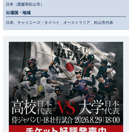
日本（愛媛県松山市）
出場国・地域
日本、チャイニーズ・タイペイ、オーストラリア、松山市代表