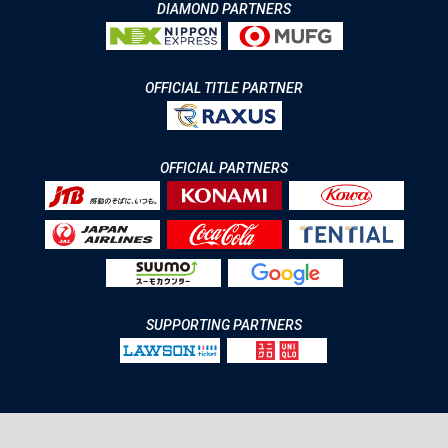
DIAMOND PARTNERS
OFFICIAL TITLE PARTNER
OFFICIAL PARTNERS
SUPPORTING PARTNERS