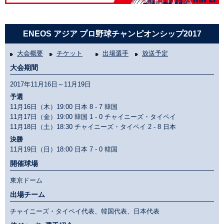
ENEOS アジア プロ野球チャンピオンシップ2017
大会概要
チケット
出場選手
放送予定
大会期間
2017年11月16日～11月19日
予選
11月16日（木）19:00 日本
8 - 7
韓国
11月17日（金）19:00 韓国
1 - 0
チャイニーズ・タイペイ
11月18日（土）18:30 チャイニーズ・タイペイ
2 - 8
日本
決勝
11月19日（日）18:00 日本
7 - 0
韓国
開催球場
東京ドーム
出場チーム
チャイニーズ・タイペイ代表、韓国代表、日本代表