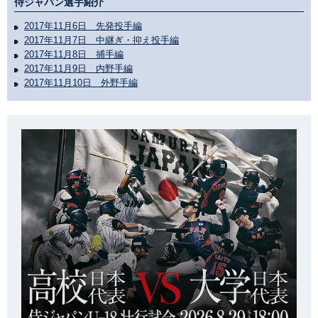
侍ジャパン選手紹介
2017年11月6日 先発投手編
2017年11月7日 中継ぎ・抑え投手編
2017年11月8日 捕手編
2017年11月9日 内野手編
2017年11月10日 外野手編