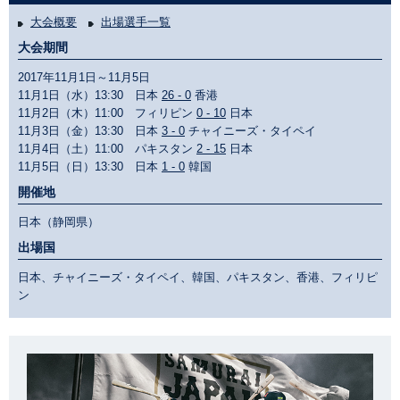
大会概要
出場選手一覧
大会期間
2017年11月1日～11月5日
11月1日（水）13:30 日本
26 - 0
香港
11月2日（木）11:00 フィリピン
0 - 10
日本
11月3日（金）13:30 日本
3 - 0
チャイニーズ・タイペイ
11月4日（土）11:00 パキスタン
2 - 15
日本
11月5日（日）13:30 日本
1 - 0
韓国
開催地
日本（静岡県）
出場国
日本、チャイニーズ・タイペイ、韓国、パキスタン、香港、フィリピ
ン