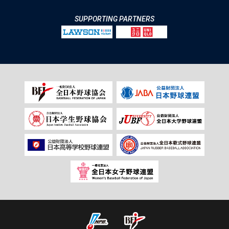
SUPPORTING PARTNERS