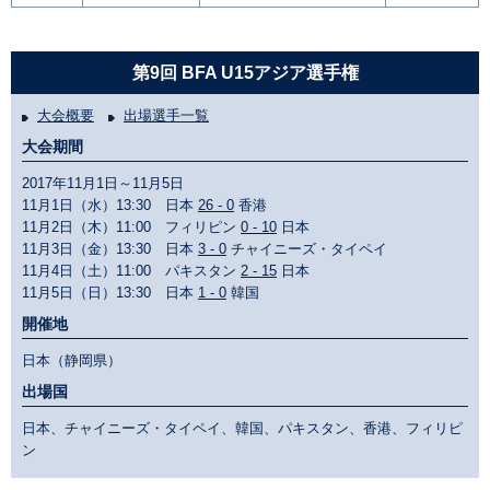
第9回 BFA U15アジア選手権
大会概要
出場選手一覧
大会期間
2017年11月1日～11月5日
11月1日（水）13:30 日本
26 - 0
香港
11月2日（木）11:00 フィリピン
0 - 10
日本
11月3日（金）13:30 日本
3 - 0
チャイニーズ・タイペイ
11月4日（土）11:00 パキスタン
2 - 15
日本
11月5日（日）13:30 日本
1 - 0
韓国
開催地
日本（静岡県）
出場国
日本、チャイニーズ・タイペイ、韓国、パキスタン、香港、フィリピ
ン