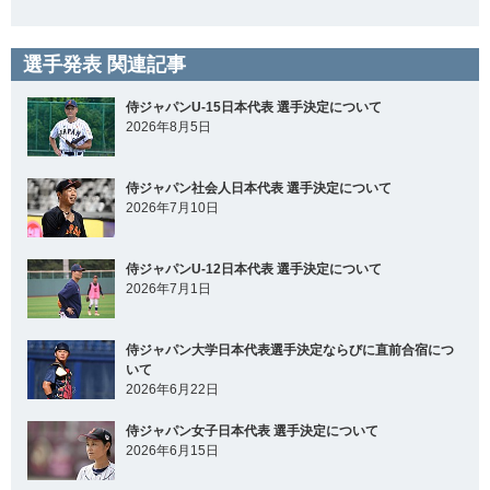
選手発表 関連記事
侍ジャパンU-15日本代表 選手決定について
2026年8月5日
侍ジャパン社会人日本代表 選手決定について
2026年7月10日
侍ジャパンU-12日本代表 選手決定について
2026年7月1日
侍ジャパン大学日本代表選手決定ならびに直前合宿につ
いて
2026年6月22日
侍ジャパン女子日本代表 選手決定について
2026年6月15日