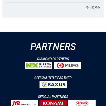
もっと見る
PARTNERS
DIAMOND PARTNERS
OFFICIAL TITLE PARTNER
OFFICIAL PARTNERS