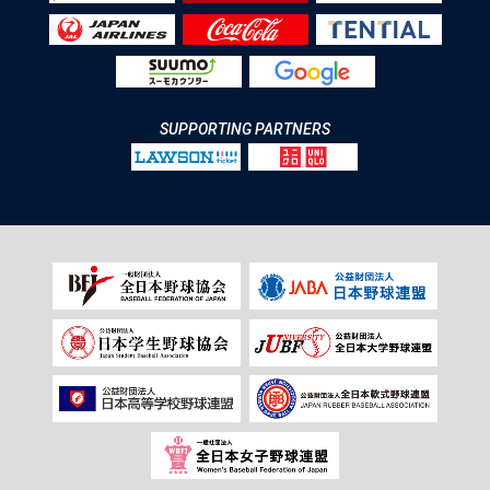
SUPPORTING PARTNERS