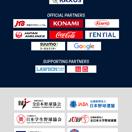
OFFICIAL PARTNERS
SUPPORTING PARTNERS