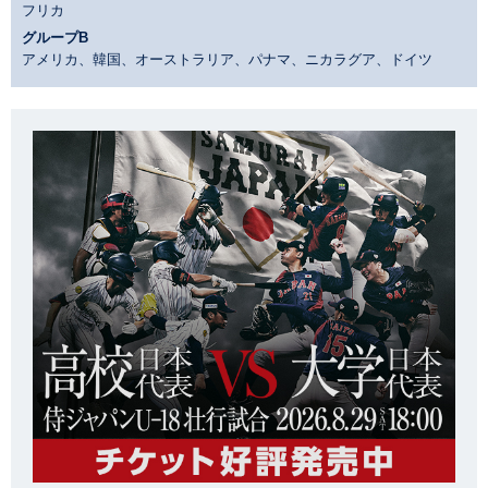
フリカ
グループB
アメリカ、韓国、オーストラリア、パナマ、ニカラグア、ドイツ