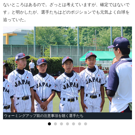
ないところはあるので。ざっとは考えていますが、確定ではないで
す」と明かしたが、選手たちはどのポジションでも元気よく白球を
追っていた。
ウォーミングアップ前の注意事項を聴く選手たち