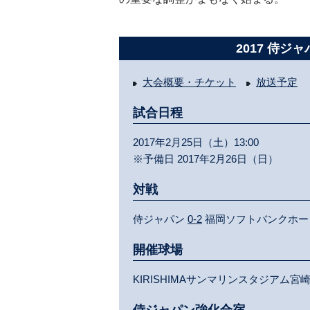
2017 侍ジ
大会概要・チケット
放送予定
試合日程
2017年2月25日（土）13:00
※予備日 2017年2月26日（日）
対戦
侍ジャパン
0-2
福岡ソフトバンクホー
開催球場
KIRISHIMAサンマリンスタジアム宮