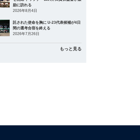
励に訪れる
2026年8月4日
託された使命を胸に U-23代表候補が4日
間の選考合宿を終える
2026年7月26日
もっと見る