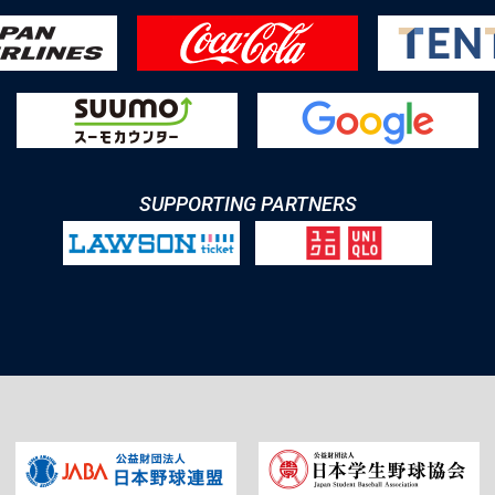
SUPPORTING PARTNERS