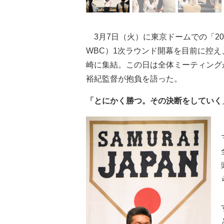
3月7日（火）に東京ドームでの「2017 
WBC）1次ラウンド開幕を目前に控
崎に集結。この日は全体ミーティング
裕紀監督が抱負を語った。
「とにかく勝つ。その決断をしていく