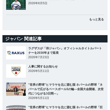
2026年8月5日
もっと見る
ジャパン 関連記事
ラグザスが「侍ジャパン」オフィシャルタイトルパート
ナーを2030年まで延長
2026年7月23日
人事に関するお知らせ
2026年5月11日
"世界の野球"ヒマラヤを北に望む国 ネパールの野球「ネ
パールで広がるベースボール5の輪―全国大会開催、次世
代につながる3日間―」
2026年5月11日
"世界の野球"ヒマラヤを北に望む国 ネパールの野球「巨