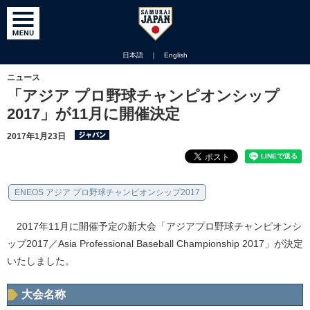
日本語
｜
English
ニュース
「アジア プロ野球チャンピオンシップ
2017」が11月に開催決定
2017年1月23日
ENEOS アジア プロ野球チャンピオンシップ2017
2017年11月に開催予定の新大会「アジアプロ野球チャンピオンシ
ップ2017／Asia Professional Baseball Championship 2017」が決定
いたしました。
大会名称