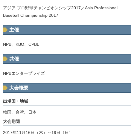
アジア プロ野球チャンピオンシップ2017／Asia Professional
Baseball Championship 2017
主催
NPB、KBO、CPBL
共催
NPBエンタープライズ
大会概要
出場国・地域
韓国、台湾、日本
大会期間
2017年11月16日（木）～19日（日）