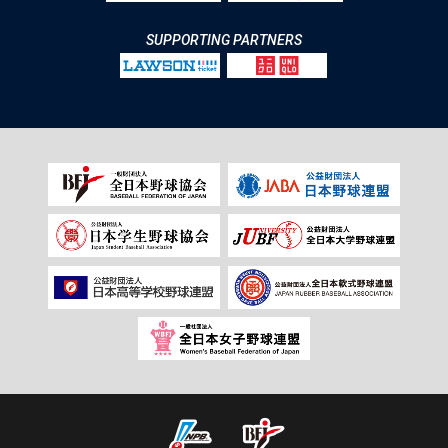
SUPPORTING PARTNERS