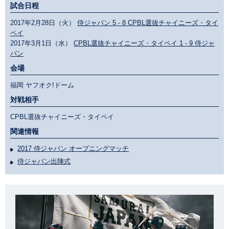
試合日程
2017年2月28日（火）
侍ジャパン 5 - 8 CPBL選抜チャイニーズ・タイ
ペイ
2017年3月1日（水）
CPBL選抜チャイニーズ・タイペイ 1 - 9 侍ジャ
パン
会場
福岡 ヤフオク!ドーム
対戦相手
CPBL選抜チャイニーズ・タイペイ
関連情報
2017 侍ジャパン オープニングマッチ
侍ジャパン出陣式