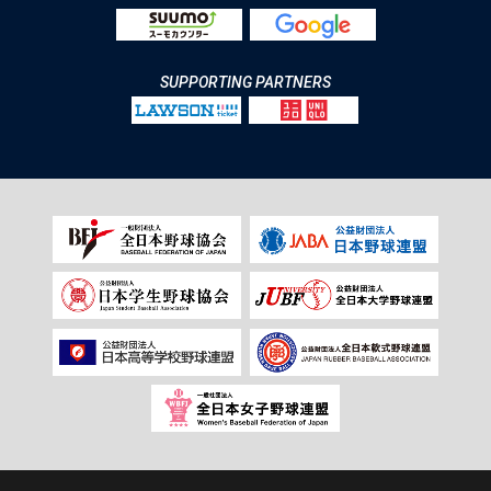
SUPPORTING PARTNERS