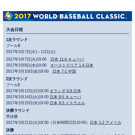
大会日程
1次ラウンド
プールB
2017年3月7日(火)～11日(土)
2017年3月7日(火)19:00
日本 11-6 キューバ
2017年3月8日(水)19:00
オーストラリア 1-4 日本
2017年3月10日(金)19:00
日本 7-1 中国
2次ラウンド
プールE
2017年3月12日(日)19:00
オランダ 6-8 日本
2017年3月14日(火)19:00
日本 8-5 キューバ
2017年3月15日(水)19:00
日本 8-3 イスラエル
決勝ラウンド
準決勝
2017年3月21日(火)18:00（日本時間22日10:00）
日本 1-2 アメリカ
決勝