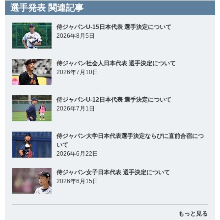
選手発表 関連記事
侍ジャパンU-15日本代表 選手決定について
2026年8月5日
侍ジャパン社会人日本代表 選手決定について
2026年7月10日
侍ジャパンU-12日本代表 選手決定について
2026年7月1日
侍ジャパン大学日本代表選手決定ならびに直前合宿につ
いて
2026年6月22日
侍ジャパン女子日本代表 選手決定について
2026年6月15日
もっと見る