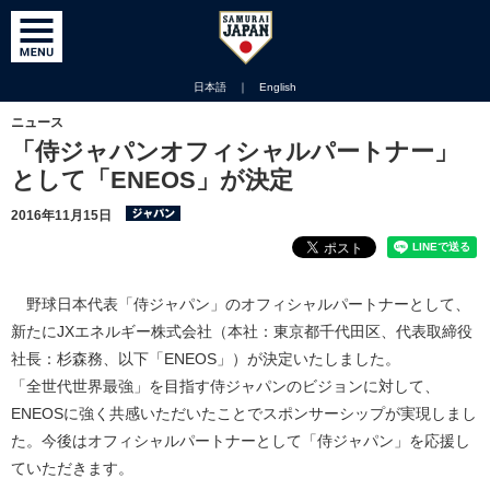
日本語
｜
English
ニュース
「侍ジャパンオフィシャルパートナー」
として「ENEOS」が決定
2016年11月15日
野球日本代表「侍ジャパン」のオフィシャルパートナーとして、
新たにJXエネルギー株式会社（本社：東京都千代田区、代表取締役
社長：杉森務、以下「ENEOS」）が決定いたしました。
「全世代世界最強」を目指す侍ジャパンのビジョンに対して、
ENEOSに強く共感いただいたことでスポンサーシップが実現しまし
た。今後はオフィシャルパートナーとして「侍ジャパン」を応援し
ていただきます。