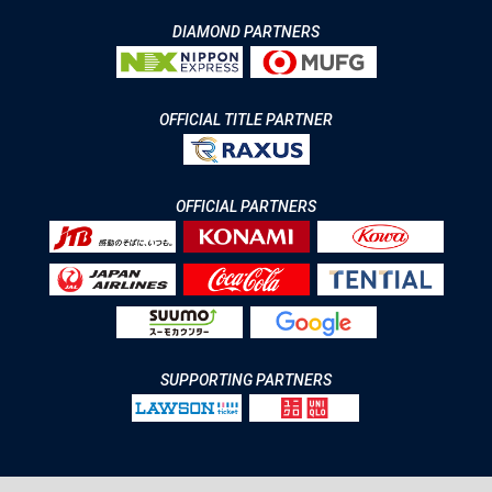
DIAMOND PARTNERS
OFFICIAL TITLE PARTNER
OFFICIAL PARTNERS
SUPPORTING PARTNERS