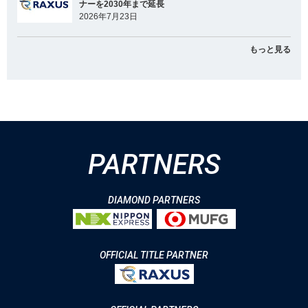
ナーを2030年まで延長
2026年7月23日
もっと見る
PARTNERS
DIAMOND PARTNERS
OFFICIAL TITLE PARTNER