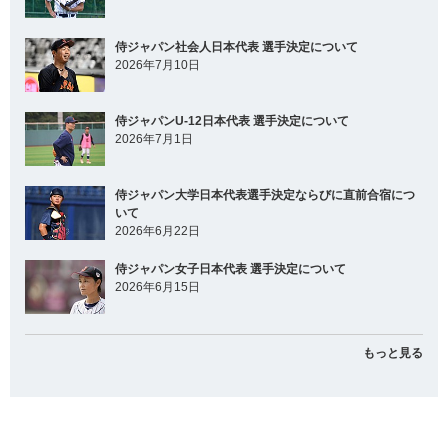
侍ジャパン社会人日本代表 選手決定について
2026年7月10日
侍ジャパンU-12日本代表 選手決定について
2026年7月1日
侍ジャパン大学日本代表選手決定ならびに直前合宿につ
いて
2026年6月22日
侍ジャパン女子日本代表 選手決定について
2026年6月15日
もっと見る