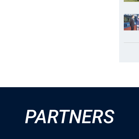
PARTNERS