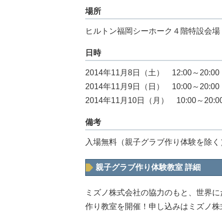
場所
ヒルトン福岡シーホーク４階特設会場
日時
2014年11月8日（土） 12:00～20:00
2014年11月9日（日） 10:00～20:00
2014年11月10日（月） 10:00～20:0
備考
入場無料（親子グラブ作り体験を除く
親子グラブ作り体験教室 詳細
ミズノ株式会社の協力のもと、世界に
作り教室を開催！申し込みはミズノ株