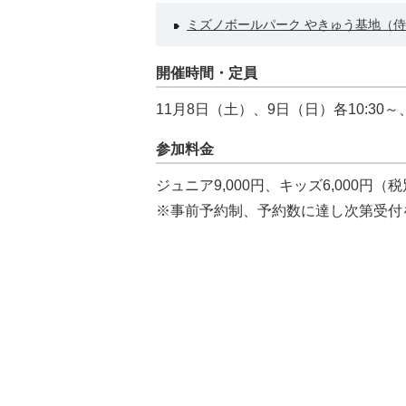
ミズノボールパーク やきゅう基地（
開催時間・定員
11月8日（土）、9日（日）各10:30～
参加料金
ジュニア9,000円、キッズ6,000円（
※事前予約制、予約数に達し次第受付