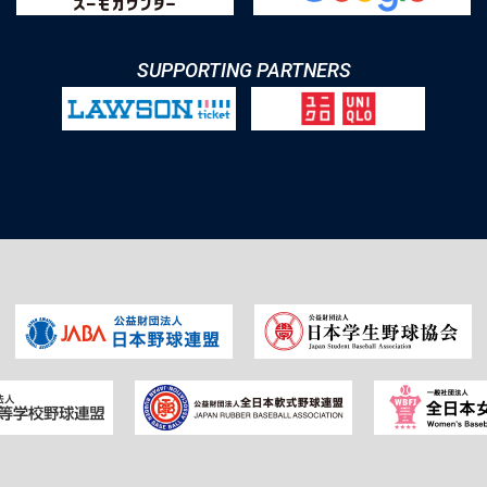
SUPPORTING PARTNERS