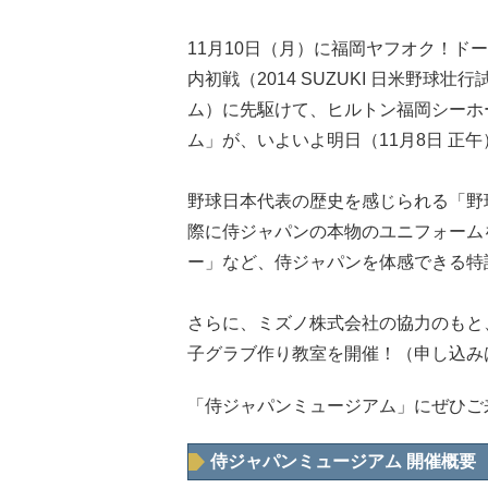
11月10日（月）に福岡ヤフオク！ド
内初戦（2014 SUZUKI 日米野球
ム）に先駆けて、ヒルトン福岡シーホ
ム」が、いよいよ明日（11月8日 正
野球日本代表の歴史を感じられる「野
際に侍ジャパンの本物のユニフォーム
ー」など、侍ジャパンを体感できる特
さらに、ミズノ株式会社の協力のもと
子グラブ作り教室を開催！（申し込み
「侍ジャパンミュージアム」にぜひご
侍ジャパンミュージアム 開催概要