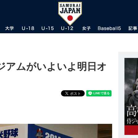
ジアムがいよいよ明日オ