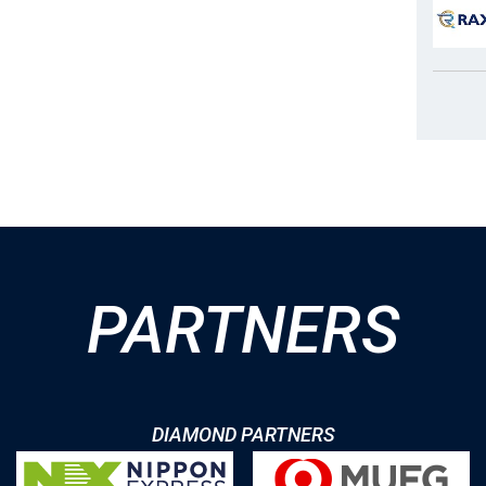
PARTNERS
DIAMOND PARTNERS