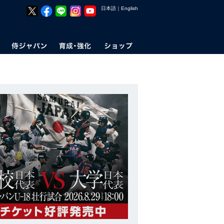
日本語
｜
English