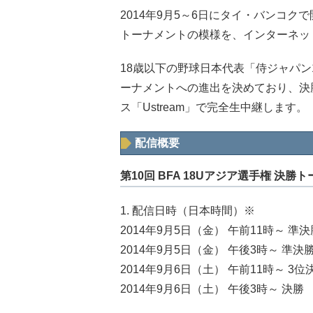
2014年9月5～6日にタイ・バンコク
トーナメントの模様を、インターネッ
18歳以下の野球日本代表「侍ジャパン
ーナメントへの進出を決めており、決
ス「Ustream」で完全生中継します。
配信概要
第10回 BFA 18Uアジア選手権 決勝
1. 配信日時（日本時間）※
2014年9月5日（金） 午前11時～ 
2014年9月5日（金） 午後3時～ 準
2014年9月6日（土） 午前11時～ 3位
2014年9月6日（土） 午後3時～ 決勝