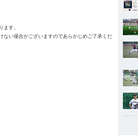
ります。
けない場合がございますのであらかじめご了承くだ