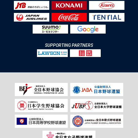
SUPPORTING PARTNERS