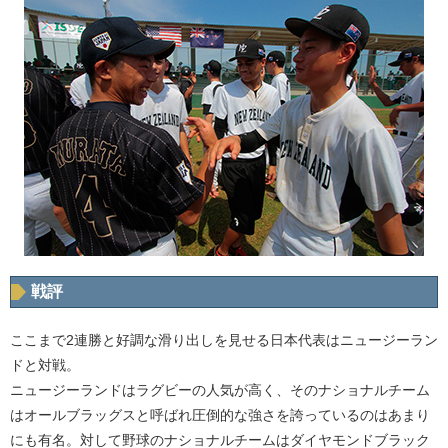
戦評
ここまで2連勝と好調な滑り出しを見せる日本代表はニュージーラン
ドと対戦。
ニュージーランドはラグビーの人気が高く、そのナショナルチーム
はオールブラッグスと呼ばれ圧倒的な強さを誇っているのはあまり
にも有名。対して野球のナショナルチームはダイヤモンドブラック