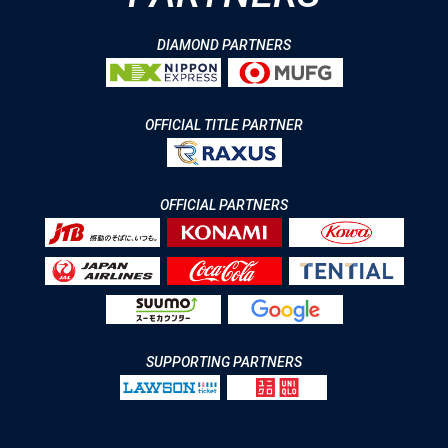
DIAMOND PARTNERS
OFFICIAL TITLE PARTNER
OFFICIAL PARTNERS
SUPPORTING PARTNERS