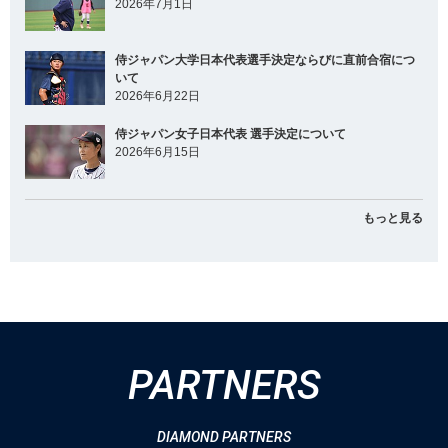
2026年7月1日
侍ジャパン大学日本代表選手決定ならびに直前合宿につ
いて
2026年6月22日
侍ジャパン女子日本代表 選手決定について
2026年6月15日
もっと見る
PARTNERS
DIAMOND PARTNERS