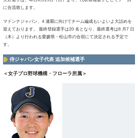
に合流致します。
マドンナジャパン、4 連覇に向けてチーム編成もいよいよ大詰めを
迎えております。 最終登録選手は20 名となり、最終選考は8 月7 日
（木）より行われる愛媛県・松山市の合宿にて決定される予定で
す。
侍ジャパン女子代表 追加候補選手
＜女子プロ野球機構・フローラ所属＞