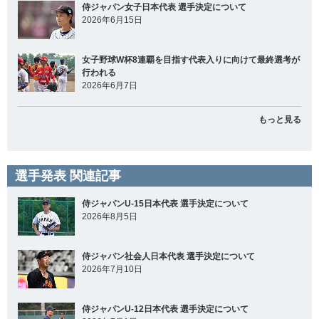
侍ジャパン女子日本代表 選手決定について
2026年6月15日
女子野球W杯8連覇を目指す代表入りに向けて最終選考が
行われる
2026年6月7日
もっと見る
選手発表 関連記事
侍ジャパンU-15日本代表 選手決定について
2026年8月5日
侍ジャパン社会人日本代表 選手決定について
2026年7月10日
侍ジャパンU-12日本代表 選手決定について