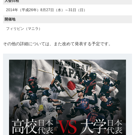
大会日程
2014年（平成26年）8月27日（水）～31日（日）
開催地
フィリピン（マニラ）
その他の詳細については、また改めて発表する予定です。