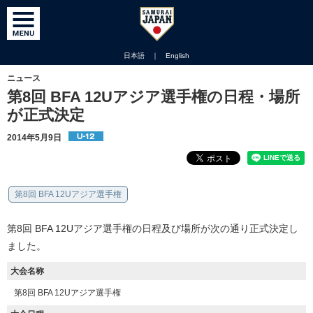
日本語
｜
English
ニュース
第8回 BFA 12Uアジア選手権の日程・場所
が正式決定
2014年5月9日
第8回 BFA 12Uアジア選手権
第8回 BFA 12Uアジア選手権の日程及び場所が次の通り正式決定し
ました。
大会名称
第8回 BFA 12Uアジア選手権