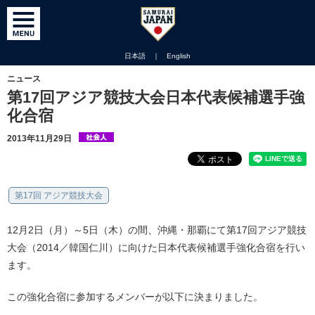
日本語
｜
English
ニュース
第17回アジア競技大会日本代表候補選手強
化合宿
2013年11月29日
第17回 アジア競技大会
12月2日（月）～5日（木）の間、沖縄・那覇にて第17回アジア競技
大会（2014／韓国仁川）に向けた日本代表候補選手強化合宿を行い
ます。
この強化合宿に参加するメンバーが以下に決まりました。