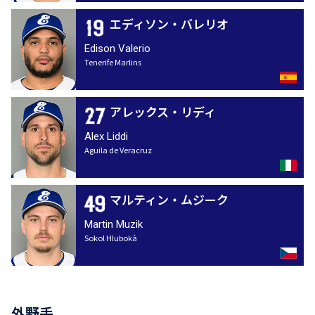
エディソン・バレリオ
Edison Valerio
Tenerife Marlins
アレックス・リディ
Alex Liddi
Aguila de Veracruz
マルティン・ムジーク
Martin Muzik
Sokol Hlubokà
外野手