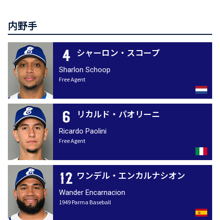
内野手
シャーロン・スコープ
Sharlon Schoop
Free Agent
リカルド・パオリーニ
Ricardo Paolini
Free Agent
ワンデル・エンカルナシオン
Wander Encarnacion
1949 Parma Baseball