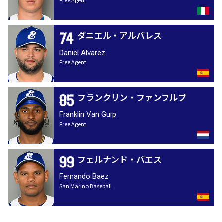
ダニエル・アルバレス
Daniel Alvarez
Free Agent
フランクリン・ファンフルプ
Franklin Van Gurp
Free Agent
フェルナンド・バエス
Fernando Baez
San Marino Baseball