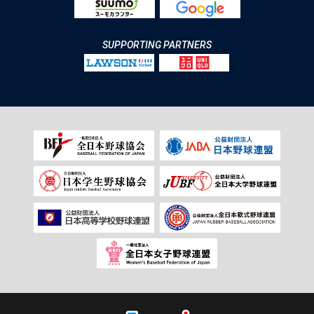
SUPPORTING PARTNERS