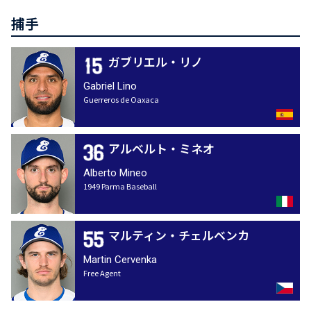
捕手
ガブリエル・リノ
Gabriel Lino
Guerreros de Oaxaca
アルベルト・ミネオ
Alberto Mineo
1949 Parma Baseball
マルティン・チェルベンカ
Martin Cervenka
Free Agent