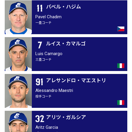
パベル・ハジム
Pavel Chadim
一塁コーチ
ルイス・カマルゴ
Luis Camargo
三塁コーチ
アレサンドロ・マエストリ
Alessandro Maestri
投手コーチ
アリツ・ガルシア
Aritz Garcia