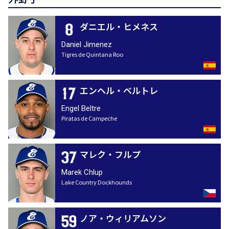
ダニエル・ヒメネス
Daniel Jimenez
Tigres de Quintana Roo
エンヘル・ベルトレ
Engel Beltre
Piratas de Campeche
マレク・フルプ
Marek Chlup
Lake Country Dockhounds
ノア・ウィリアムソン