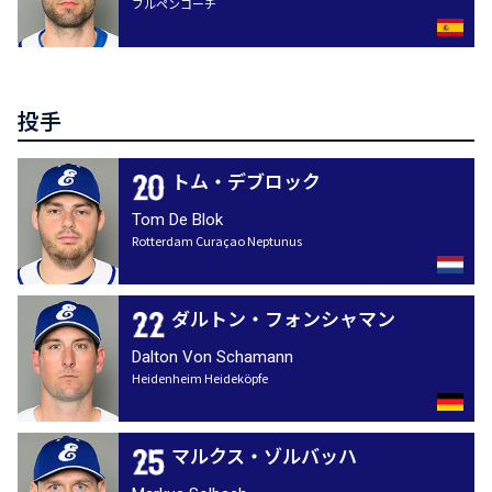
ブルペンコーチ
投手
トム・デブロック
Tom De Blok
Rotterdam Curaçao Neptunus
ダルトン・フォンシャマン
Dalton Von Schamann
Heidenheim Heideköpfe
マルクス・ゾルバッハ