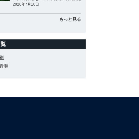
2026年7月16日
もっと見る
一覧
別
音順