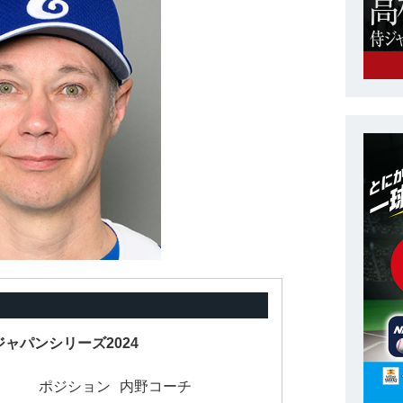
ャパンシリーズ2024
ポジション
内野コーチ