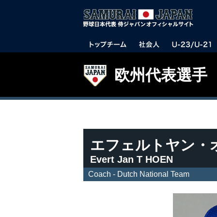
欧州代表選手
エフェルトヤン・
Evert Jan T HOEN
Coach - Dutch National Team