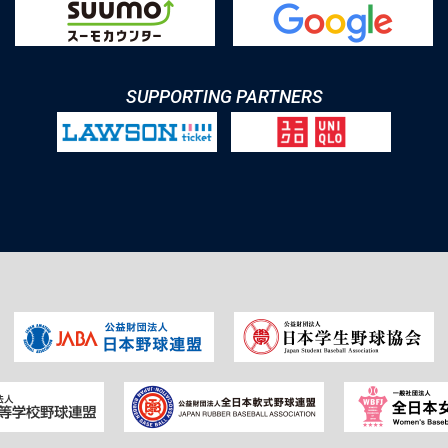
SUPPORTING PARTNERS